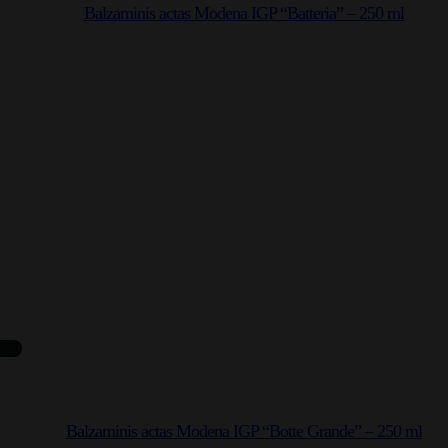
Balzaminis actas Modena IGP “Batteria” – 250 ml
Balzaminis actas Modena IGP “Botte Grande” – 250 ml