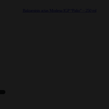
Balzaminis actas Modena IGP “Palio” – 250 ml