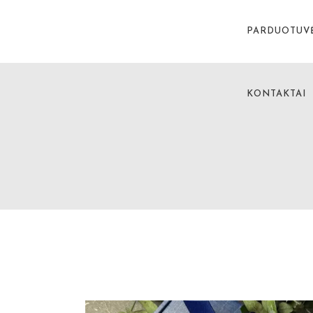
PARDUOTUV
KONTAKTAI