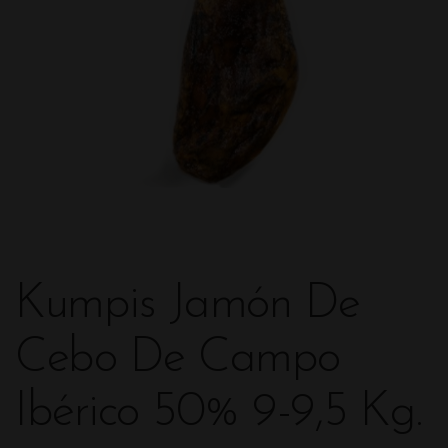
Kumpis Jamón De
Cebo De Campo
Ibérico 50% 9-9,5 Kg.