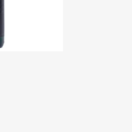
quantity