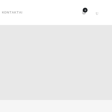
0
KONTAKTAI