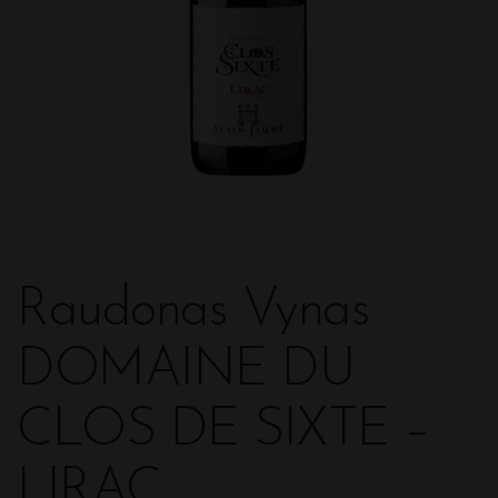
Raudonas Vynas
DOMAINE DU
CLOS DE SIXTE –
LIRAC