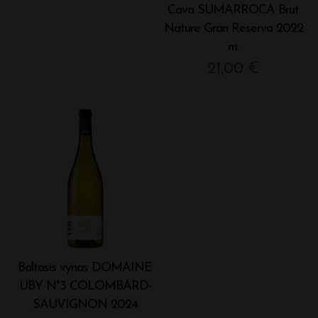
Cava SUMARROCA Brut
Nature Gran Reserva 2022
m.
21,00
€
Baltasis vynas DOMAINE
UBY N°3 COLOMBARD-
SAUVIGNON 2024