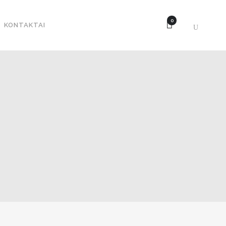
0
KONTAKTAI