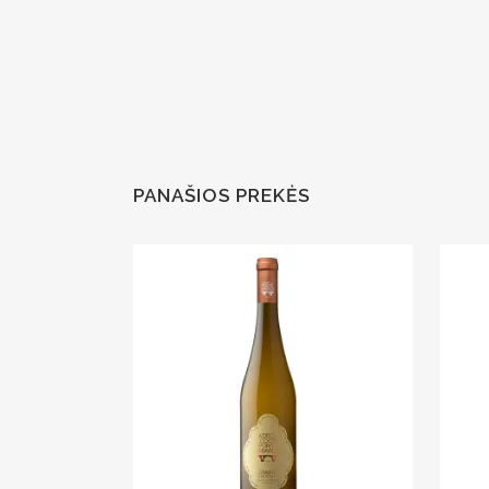
PANAŠIOS PREKĖS