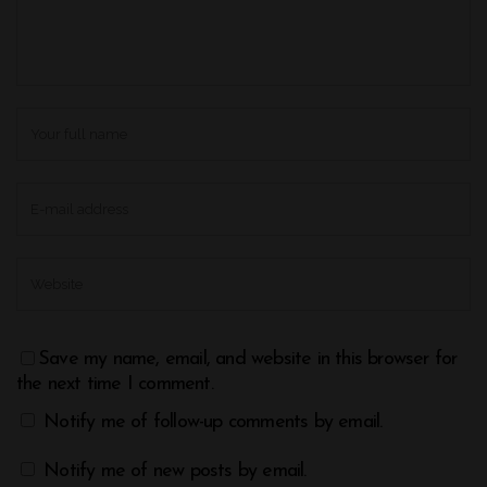
Save my name, email, and website in this browser for
the next time I comment.
Notify me of follow-up comments by email.
Notify me of new posts by email.