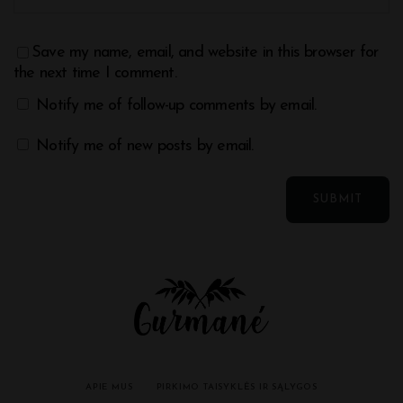
Save my name, email, and website in this browser for
the next time I comment.
Notify me of follow-up comments by email.
Notify me of new posts by email.
APIE MUS
PIRKIMO TAISYKLĖS IR SĄLYGOS