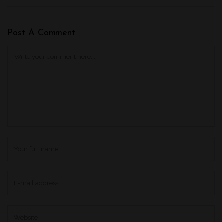
Post A Comment