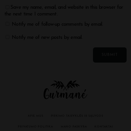
Save my name, email, and website in this browser for
the next time I comment.
Notify me of follow-up comments by email.
Notify me of new posts by email.
APIE MUS
PIRKIMO TAISYKLĖS IR SĄLYGOS
PRIVATUMO POLITIKA
MANO PASKYRA
KONTAKTAI