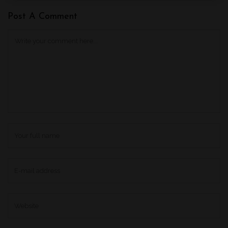
Post A Comment